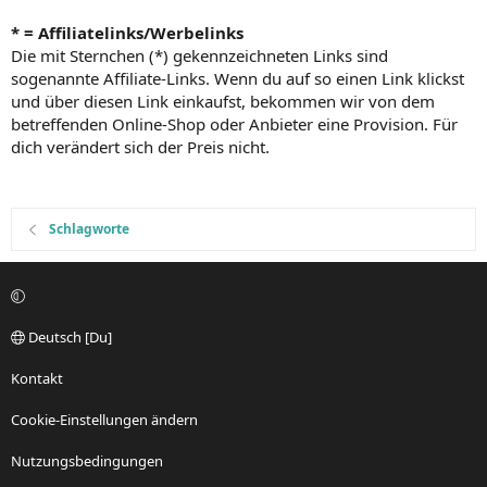
* = Affiliatelinks/Werbelinks
Die mit Sternchen (*) gekennzeichneten Links sind
sogenannte Affiliate-Links. Wenn du auf so einen Link klickst
und über diesen Link einkaufst, bekommen wir von dem
betreffenden Online-Shop oder Anbieter eine Provision. Für
dich verändert sich der Preis nicht.
Schlagworte
Deutsch [Du]
Kontakt
Cookie-Einstellungen ändern
Nutzungsbedingungen