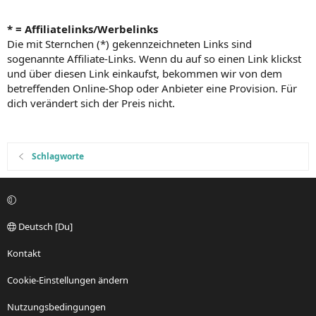
* = Affiliatelinks/Werbelinks
Die mit Sternchen (*) gekennzeichneten Links sind
sogenannte Affiliate-Links. Wenn du auf so einen Link klickst
und über diesen Link einkaufst, bekommen wir von dem
betreffenden Online-Shop oder Anbieter eine Provision. Für
dich verändert sich der Preis nicht.
Schlagworte
Deutsch [Du]
Kontakt
Cookie-Einstellungen ändern
Nutzungsbedingungen