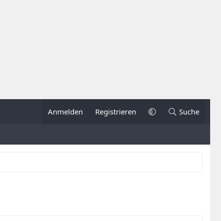
Anmelden
Registrieren
Suche