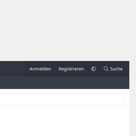
Anmelden
Registrieren
Suche