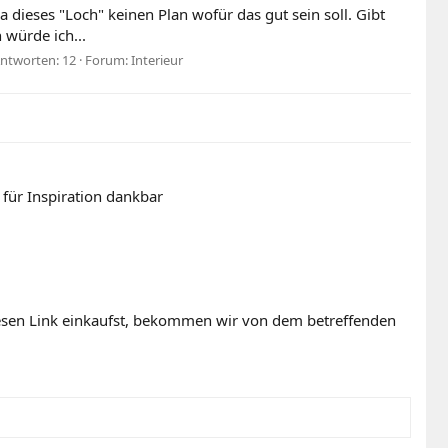
a dieses "Loch" keinen Plan wofür das gut sein soll. Gibt
würde ich...
ntworten: 12
Forum:
Interieur
für Inspiration dankbar
diesen Link einkaufst, bekommen wir von dem betreffenden