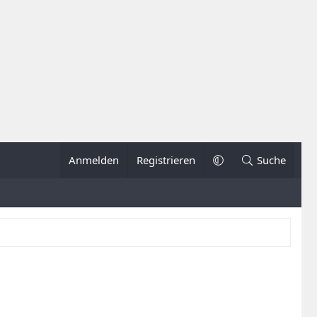
Anmelden
Registrieren
Suche