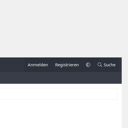
Anmelden
Registrieren
Suche