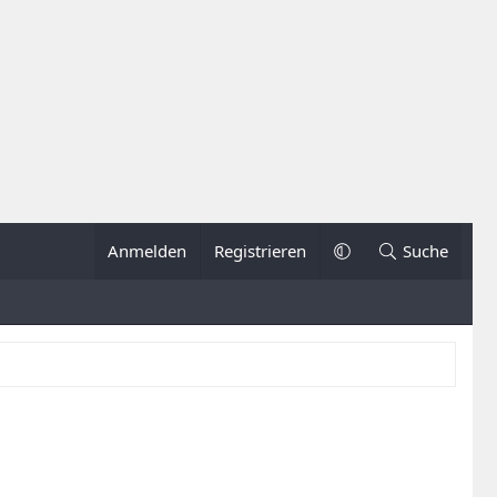
Anmelden
Registrieren
Suche