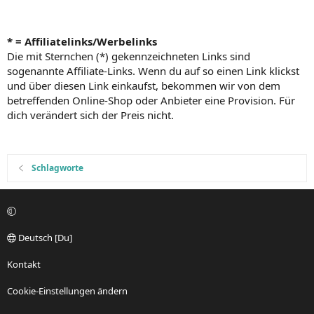
* = Affiliatelinks/Werbelinks
Die mit Sternchen (*) gekennzeichneten Links sind
sogenannte Affiliate-Links. Wenn du auf so einen Link klickst
und über diesen Link einkaufst, bekommen wir von dem
betreffenden Online-Shop oder Anbieter eine Provision. Für
dich verändert sich der Preis nicht.
Schlagworte
Deutsch [Du]
Kontakt
Cookie-Einstellungen ändern