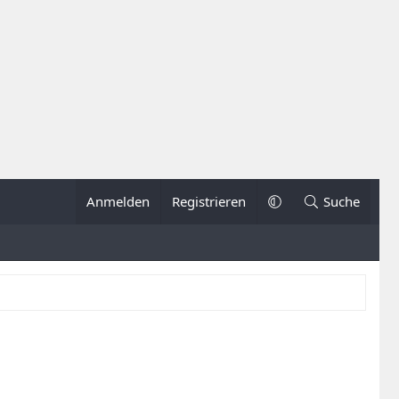
Anmelden
Registrieren
Suche