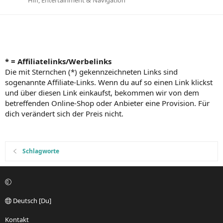
* = Affiliatelinks/Werbelinks
Die mit Sternchen (*) gekennzeichneten Links sind
sogenannte Affiliate-Links. Wenn du auf so einen Link klickst
und über diesen Link einkaufst, bekommen wir von dem
betreffenden Online-Shop oder Anbieter eine Provision. Für
dich verändert sich der Preis nicht.
Schlagworte
Deutsch [Du]
Kontakt