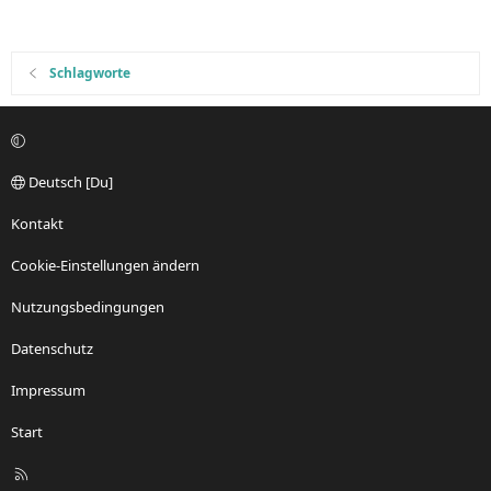
Schlagworte
Deutsch [Du]
Kontakt
Cookie-Einstellungen ändern
Nutzungsbedingungen
Datenschutz
Impressum
Start
R