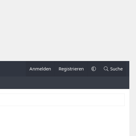
Anmelden
Registrieren
Suche